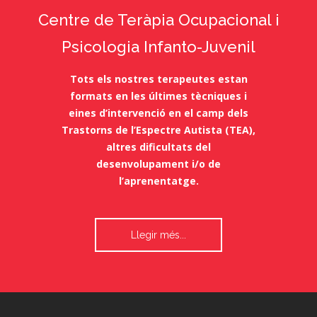
Centre de Teràpia Ocupacional i
Psicologia Infanto-Juvenil
Tots els nostres terapeutes estan
formats en les últimes tècniques i
eines d’intervenció en el camp dels
Trastorns de l’Espectre Autista (TEA),
altres dificultats del
desenvolupament i/o de
l’aprenentatge.
Llegir més...