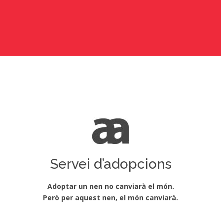
Llegir més...
Servei d’adopcions
Adoptar un nen no canviarà el món.