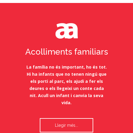
Acolliments familiars
La família no és important, ho és tot.
Hi ha infants que no tenen ningú que
els porti al parc, els ajudi a fer els
deures o els llegeixi un conte cada
nit. Acull un infant i canvia la seva
vida.