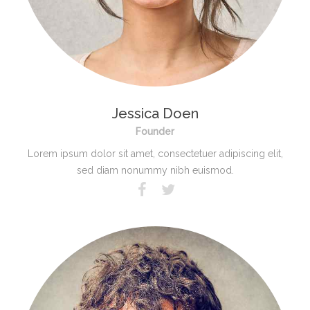
Jessica Doen
Founder
Lorem ipsum dolor sit amet, consectetuer adipiscing elit,
sed diam nonummy nibh euismod.