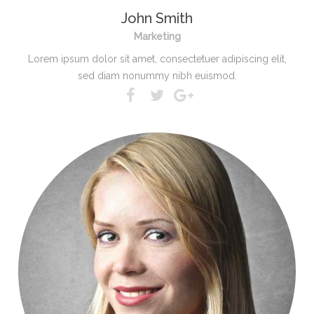
John Smith
Marketing
Lorem ipsum dolor sit amet, consectetuer adipiscing elit,
sed diam nonummy nibh euismod.